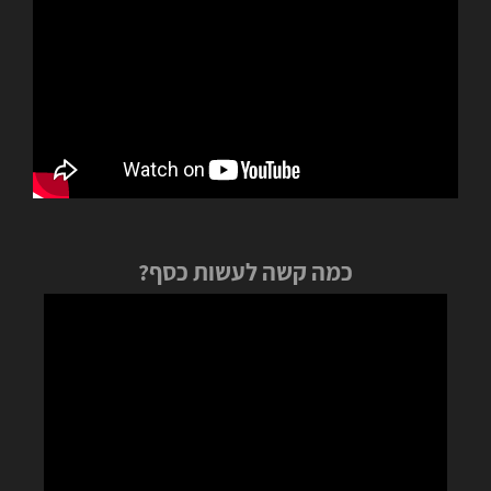
כמה קשה לעשות כסף?