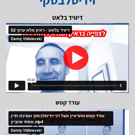
דיוויד בלאט
עודד קטש