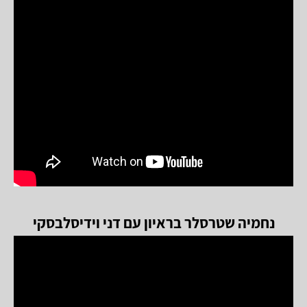
נחמיה שטרסלר בראיון עם דני וידיסלבסקי