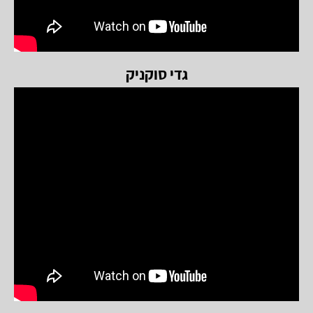
גדי סוקניק