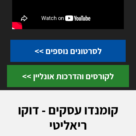
לסרטונים נוספים >>
לקורסים והדרכות אונליין >>
קומנדו עסקים - דוקו
ריאליטי