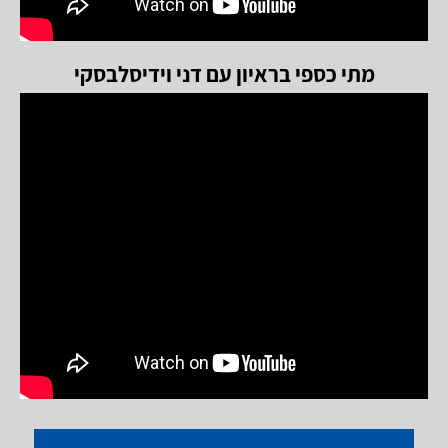
מתי כספי בראיון עם דני וידיסלבסקי