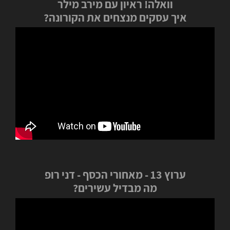
וואלה! ראיון עם מירב מילר
איך עסקים מנצחים את הקורונה?
ערוץ 13 - מאחורי הכסף - דני רופ
מה מבדיל עשירים?