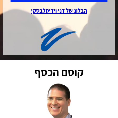
הבלוג של דני וידיסלבסקי
קוסם הכסף