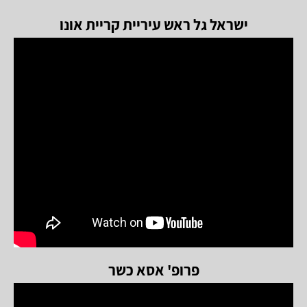
ישראל גל ראש עיריית קריית אונו
פרופ' אסא כשר