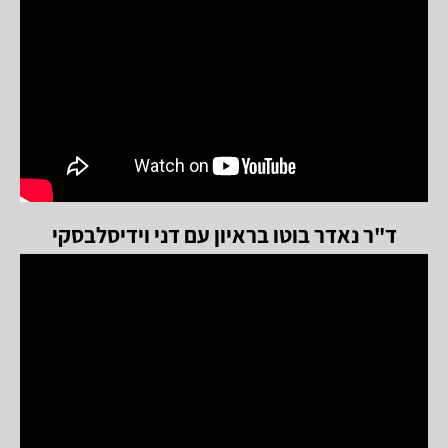
ד"ר נאדר בוטו בראיון עם דני וידיסלבסקי