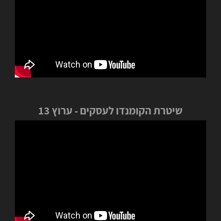
שיטרת הקומנדו לעסקים - ערוץ 13