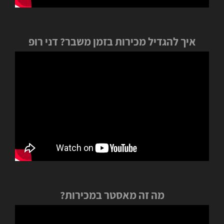
איך להגדיל מכירות בזמן משבר? דני רופ
מה זה מאסטר במכירות?