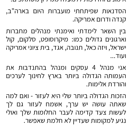
הסדנאות שפיתחתי מועברות היום בארה"ב,
קנדה ודרום אמריקה.
בין השאר לימדתי ואימנתי מנהלים מחברות
וארגונים גדולים כמו: מיקרוסופט, סלקום, קול
ישראל, ויזה כאל, תנובה, אגד, בית ציוני אמריקה
ועוד...
אני מנהל 4 עסקים ומנהל בהתנדבות את
העמותה הגדולה ביותר בארץ לחינוך לערכים
והורדת אלימות.
הזכות הגדולה ביותר שלי היא לעזור - ואם למה
שאתה עושה יש ערך, אשמח לעזור גם לך
לעשות צעד קדימה לעבר החלומות שלך ואולי
נגיע למקומות שעדיין לא חלמת שאפשר.