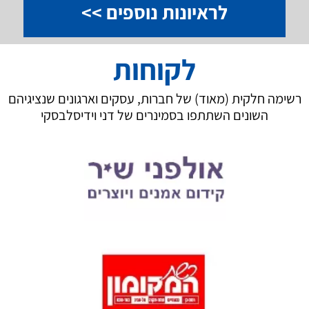
לראיונות נוספים >>
לקוחות
רשימה חלקית (מאוד) של חברות, עסקים וארגונים שנציגיהם
השונים השתתפו בסמינרים של דני וידיסלבסקי