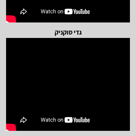
גדי סוקניק