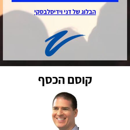
הבלוג של דני וידיסלבסקי
קוסם הכסף