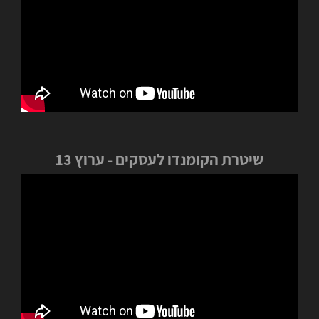
שיטרת הקומנדו לעסקים - ערוץ 13