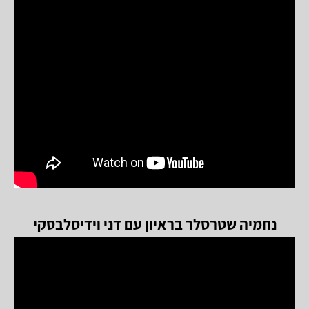
נחמיה שטרסלר בראיון עם דני וידיסלבסקי