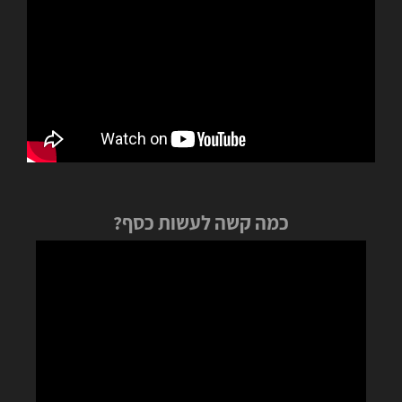
כמה קשה לעשות כסף?