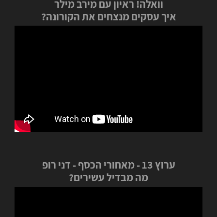
וואלה! ראיון עם מירב מילר
איך עסקים מנצחים את הקורונה?
ערוץ 13 - מאחורי הכסף - דני רופ
מה מבדיל עשירים?