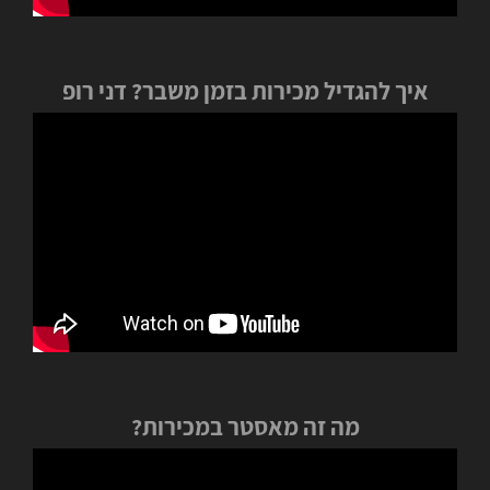
איך להגדיל מכירות בזמן משבר? דני רופ
מה זה מאסטר במכירות?