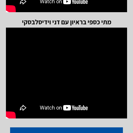
מתי כספי בראיון עם דני וידיסלבסקי