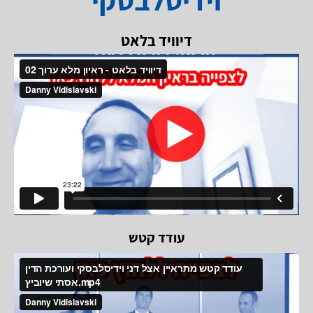
דיוויד בלאט
עודד קטש