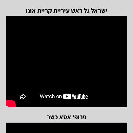
ישראל גל ראש עיריית קריית אונו
פרופ' אסא כשר