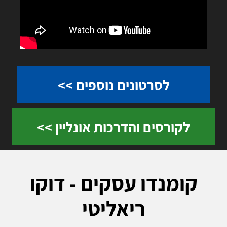
לסרטונים נוספים >>
לקורסים והדרכות אונליין >>
קומנדו עסקים - דוקו
ריאליטי