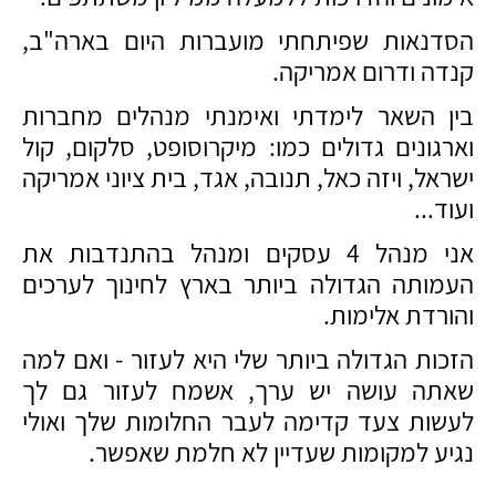
הסדנאות שפיתחתי מועברות היום בארה"ב,
קנדה ודרום אמריקה.
בין השאר לימדתי ואימנתי מנהלים מחברות
וארגונים גדולים כמו: מיקרוסופט, סלקום, קול
ישראל, ויזה כאל, תנובה, אגד, בית ציוני אמריקה
ועוד...
אני מנהל 4 עסקים ומנהל בהתנדבות את
העמותה הגדולה ביותר בארץ לחינוך לערכים
והורדת אלימות.
הזכות הגדולה ביותר שלי היא לעזור - ואם למה
שאתה עושה יש ערך, אשמח לעזור גם לך
לעשות צעד קדימה לעבר החלומות שלך ואולי
נגיע למקומות שעדיין לא חלמת שאפשר.