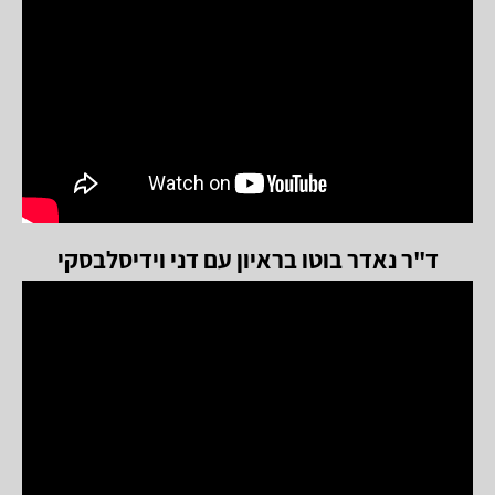
ד"ר נאדר בוטו בראיון עם דני וידיסלבסקי