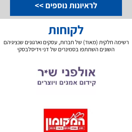
לראיונות נוספים >>
לקוחות
רשימה חלקית (מאוד) של חברות, עסקים וארגונים שנציגיהם
השונים השתתפו בסמינרים של דני וידיסלבסקי